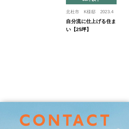
北杜市 K様邸 2023.4
自分流に仕上げる住ま
い【25坪】