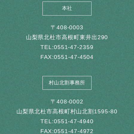
本社
〒408-0003
山梨県北杜市高根町東井出290
TEL:0551-47-2359
FAX:0551-47-4504
村山北割事務所
〒408-0002
山梨県北杜市高根町村山北割1595-80
TEL:0551-47-4940
FAX:0551-47-4972