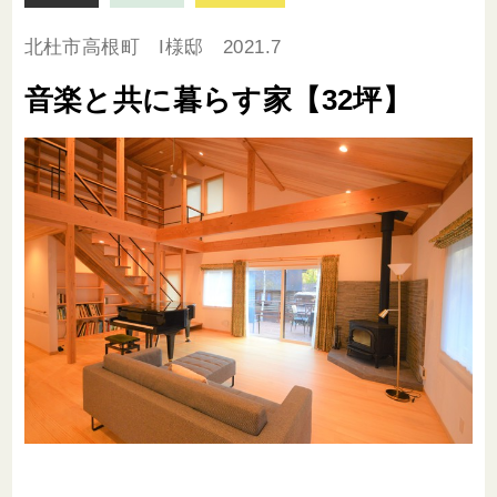
北杜市高根町 I様邸 2021.7
音楽と共に暮らす家【32坪】