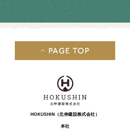
HOKUSHIN（北伸建設株式会社）
本社