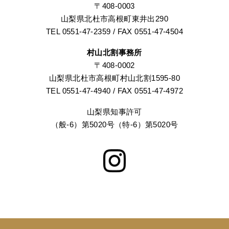
〒408-0003
山梨県北杜市高根町東井出290
TEL 0551-47-2359 / FAX 0551-47-4504
村山北割事務所
〒408-0002
山梨県北杜市高根町村山北割1595-80
TEL 0551-47-4940 / FAX 0551-47-4972
山梨県知事許可
（般-6）第5020号（特-6）第5020号