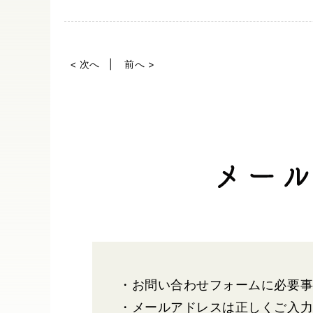
< 次へ
前へ >
・お問い合わせフォームに必要
・メールアドレスは正しくご入