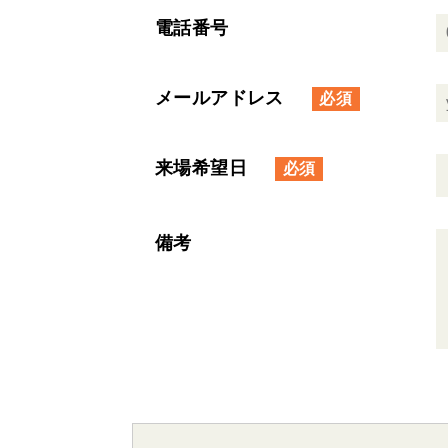
電話番号
メールアドレス
来場希望日
備考