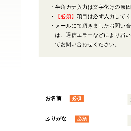
・半角カナ入力は文字化けの原
・
【必須】
項目は必ず入力して
・メールにて頂きましたお問い合
は、通信エラーなどにより届い
てお問い合わせください。
お名前
ふりがな