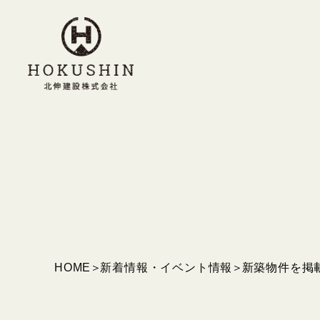
HOME
新着情報・イベント情報
新築物件を掲