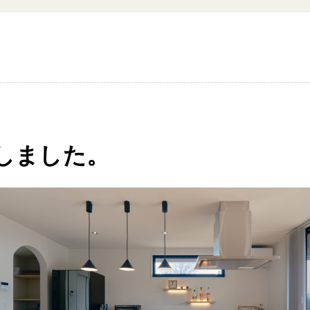
しました。