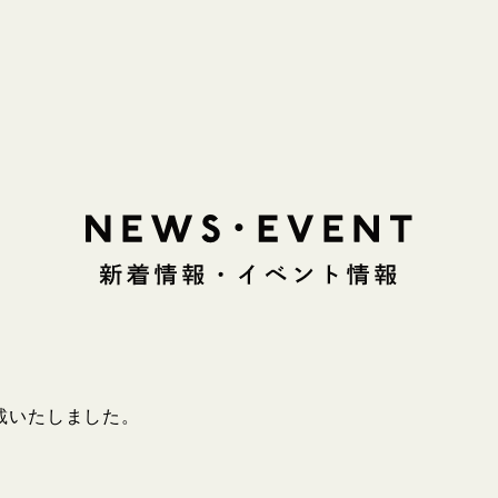
載いたしました。