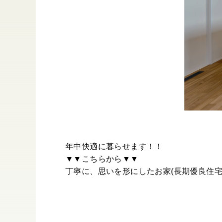
年中快適に暮らせます！！
▼▼こちらから▼▼
丁寧に、思いを形にしたお家(長期優良住宅