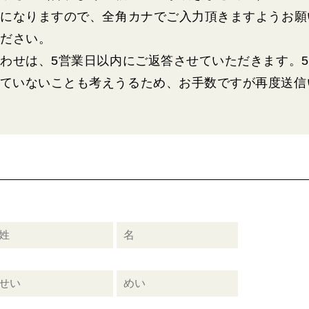
因になりますので、全角カナでご入力頂きますようお願
ください。
わせは、5営業日以内にご返答させていただきます。
ていないことも考えうるため、お手数ですが再度送信