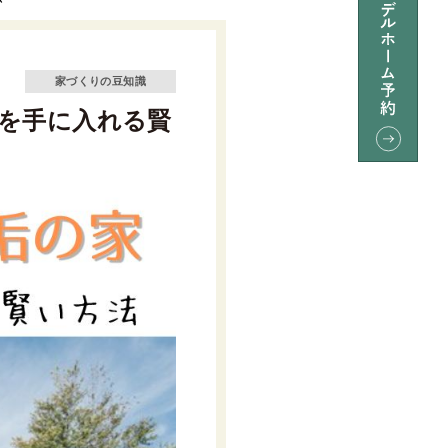
家づくりの豆知識
を手に入れる賢