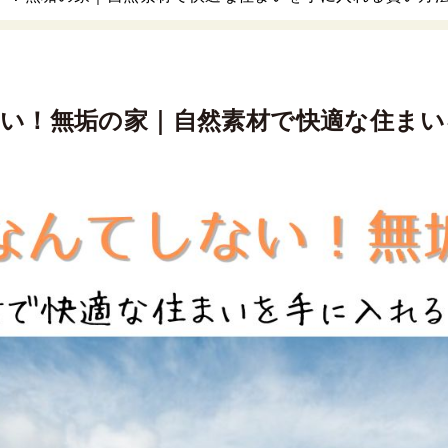
い！無垢の家｜自然素材で快適な住まい