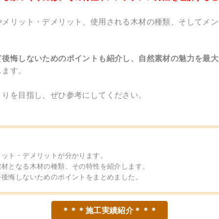
やメリット・デメリット、使用される木材の種類、そしてメン
て後悔しないためのポイントも紹介し、自然素材の魅力を最大
します。
くりを目指し、ぜひ参考にしてください。
リット・デメリットが分かります。
建材となる木材の種類、その特性を紹介します。
を後悔しないためのポイントをまとめました。
＊＊＊施工実績紹介＊＊＊