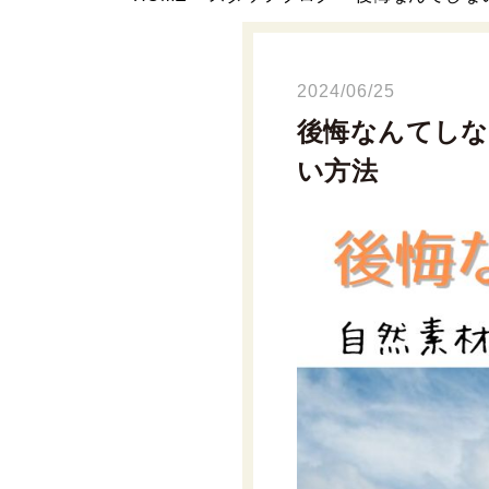
2024/06/25
後悔なんてしな
い方法