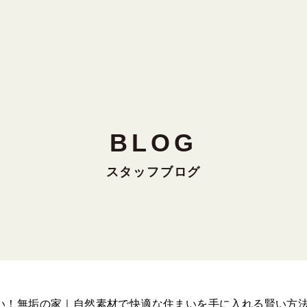
BLOG
スタッフブログ
い！無垢の家｜自然素材で快適な住まいを手に入れる賢い方