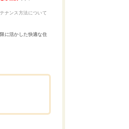
テナンス方法について
限に活かした快適な住