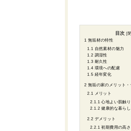
目次
[
1
無垢材の特性
1.1
自然素材の魅力
1.2
調湿性
1.3
耐久性
1.4
環境への配慮
1.5
経年変化
2
無垢の家のメリット・
2.1
メリット
2.1.1
心地よい肌触り
2.1.2
健康的な暮らし
2.2
デメリット
2.2.1
初期費用の高さ